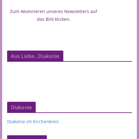
Zum Abonnieren unseres Newsletters auf
das Bild klicken.
Aus Liebe…Diakonie
Diakonie
Diakonie im Kirchenkreis