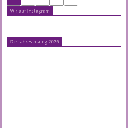
der
Beiträge
Wir auf Instagram
Die Jahreslosung 2026