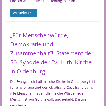
Endlich wieder die Kiste Lieblingsbier im
weiterlesen...
„Für Menschenwürde,
Demokratie und
Zusammenhalt“!- Statement der
50. Synode der Ev.-Luth. Kirche
in Oldenburg
Die Evangelisch-Lutherische Kirche in Oldenburg tritt
für eine offene und demokratische Gesellschaft ein.
Alle Menschen haben die gleiche Würde. Jeder
Mensch ist von Gott gewollt und geliebt. Darum
wenden wir