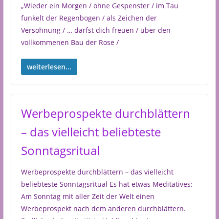
„Wieder ein Morgen / ohne Gespenster / im Tau
funkelt der Regenbogen / als Zeichen der
Versöhnung / … darfst dich freuen / über den
vollkommenen Bau der Rose /
weiterlesen...
Werbeprospekte durchblättern
– das vielleicht beliebteste
Sonntagsritual
Werbeprospekte durchblättern – das vielleicht
beliebteste Sonntagsritual Es hat etwas Meditatives:
Am Sonntag mit aller Zeit der Welt einen
Werbeprospekt nach dem anderen durchblättern.