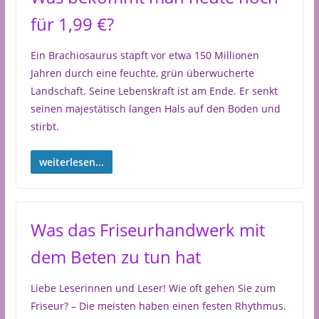
für 1,99 €?
Ein Brachiosaurus stapft vor etwa 150 Millionen
Jahren durch eine feuchte, grün überwucherte
Landschaft. Seine Lebenskraft ist am Ende. Er senkt
seinen majestätisch langen Hals auf den Boden und
stirbt.
weiterlesen...
Was das Friseurhandwerk mit
dem Beten zu tun hat
Liebe Leserinnen und Leser! Wie oft gehen Sie zum
Friseur? – Die meisten haben einen festen Rhythmus.