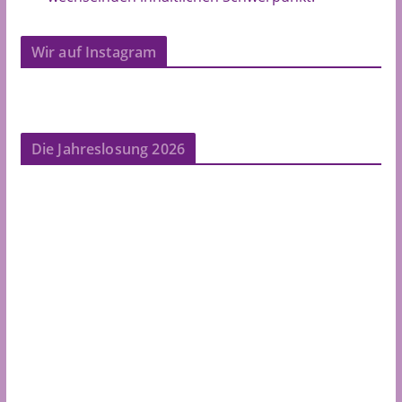
Wir auf Instagram
Die Jahreslosung 2026