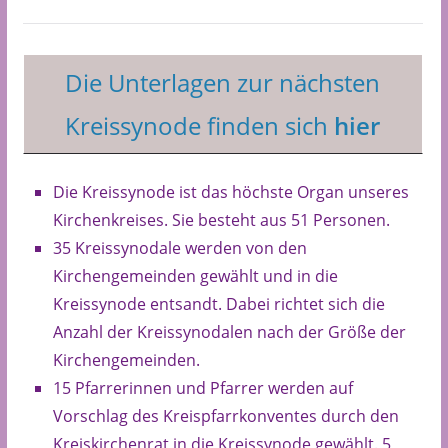
Die Unterlagen zur nächsten
Kreissynode finden sich
hier
Die Kreissynode ist das höchste Organ unseres
Kirchenkreises. Sie besteht aus 51 Personen.
35 Kreissynodale werden von den
Kirchengemeinden gewählt und in die
Kreissynode entsandt. Dabei richtet sich die
Anzahl der Kreissynodalen nach der Größe der
Kirchengemeinden.
15 Pfarrerinnen und Pfarrer werden auf
Vorschlag des Kreispfarrkonventes durch den
Kreiskirchenrat in die Kreissynode gewählt. 5