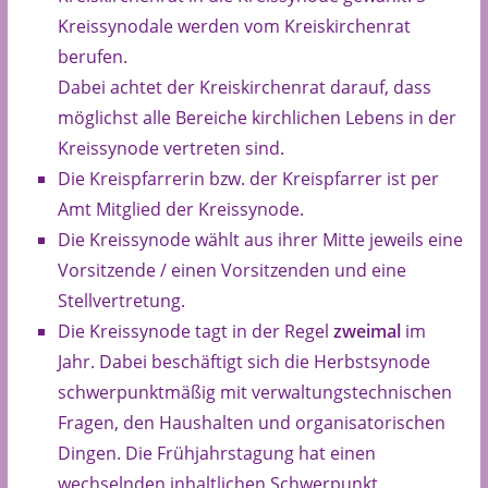
Kreissynodale werden vom Kreiskirchenrat
berufen.
Dabei achtet der Kreiskirchenrat darauf, dass
möglichst alle Bereiche kirchlichen Lebens in der
Kreissynode vertreten sind.
Die Kreispfarrerin bzw. der Kreispfarrer ist per
Amt Mitglied der Kreissynode.
Die Kreissynode wählt aus ihrer Mitte jeweils eine
Vorsitzende / einen Vorsitzenden und eine
Stellvertretung.
Die Kreissynode tagt in der Regel
zweimal
im
Jahr. Dabei beschäftigt sich die Herbstsynode
schwerpunktmäßig mit verwaltungstechnischen
Fragen, den Haushalten und organisatorischen
Dingen. Die Frühjahrstagung hat einen
wechselnden inhaltlichen Schwerpunkt.