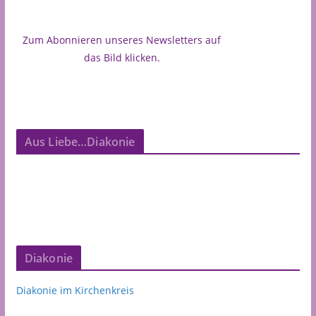
Zum Abonnieren unseres Newsletters auf
das Bild klicken.
Aus Liebe…Diakonie
Diakonie
Diakonie im Kirchenkreis