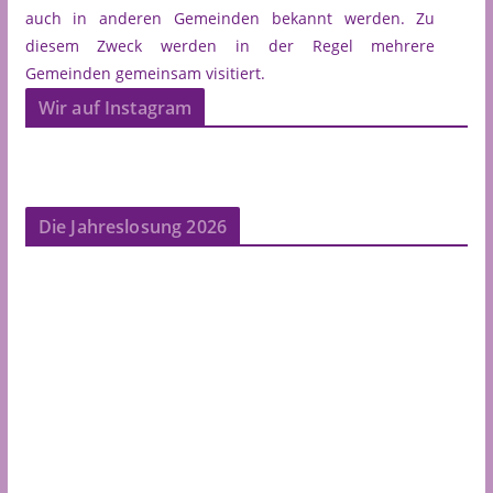
auch in anderen Gemeinden bekannt werden. Zu
diesem Zweck werden in der Regel mehrere
Gemeinden gemeinsam visitiert.
Wir auf Instagram
Die Jahreslosung 2026