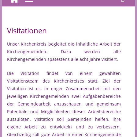
Visitationen
Unser Kirchenkreis begleitet die inhaltliche Arbeit der
Kirchengemeinden. Dazu werden alle
Kirchengemeinden spätestens alle acht Jahre visitiert.
Die Visitation findet von einem gewählten
Visitationsteam des Kirchenkreises statt. Ziel der
Visitation ist es, in enger Zusammenarbeit mit den
jeweiligen Kirchengemeinden zwei Aufgabenbereiche
der Gemeindearbeit anzuschauen und gemeinsam
Potentiale und Möglichkeiten dieser Arbeitsbereiche
auszuloten. Visitation soll Gemeinden helfen, ihre
eigene Arbeit zu entwickeln und zu verbessern.
Gleichzeitig soll gute Arbeit in einer Kirchengemeinde