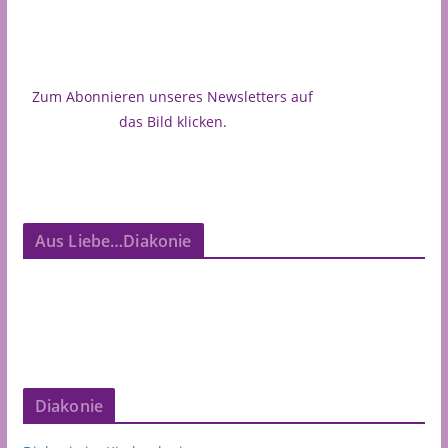
Zum Abonnieren unseres Newsletters auf
das Bild klicken.
Aus Liebe…Diakonie
Diakonie