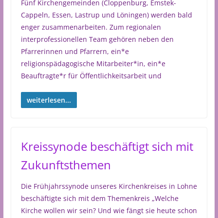
Fünf Kirchengemeinden (Cloppenburg, Emstek-
Cappeln, Essen, Lastrup und Löningen) werden bald
enger zusammenarbeiten. Zum regionalen
interprofessionellen Team gehören neben den
Pfarrerinnen und Pfarrern, ein*e
religionspädagogische Mitarbeiter*in, ein*e
Beauftragte*r für Öffentlichkeitsarbeit und
weiterlesen...
Kreissynode beschäftigt sich mit
Zukunftsthemen
Die Frühjahrssynode unseres Kirchenkreises in Lohne
beschäftigte sich mit dem Themenkreis „Welche
Kirche wollen wir sein? Und wie fängt sie heute schon