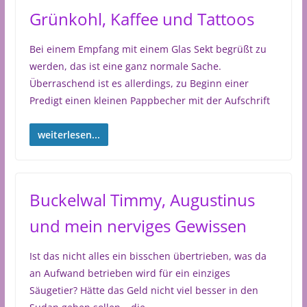
Grünkohl, Kaffee und Tattoos
Bei einem Empfang mit einem Glas Sekt begrüßt zu
werden, das ist eine ganz normale Sache.
Überraschend ist es allerdings, zu Beginn einer
Predigt einen kleinen Pappbecher mit der Aufschrift
weiterlesen...
Buckelwal Timmy, Augustinus
und mein nerviges Gewissen
Ist das nicht alles ein bisschen übertrieben, was da
an Aufwand betrieben wird für ein einziges
Säugetier? Hätte das Geld nicht viel besser in den