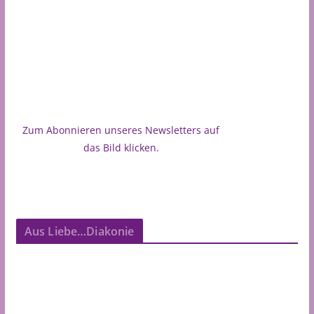
Zum Abonnieren unseres Newsletters auf
das Bild klicken.
Aus Liebe…Diakonie