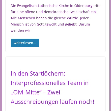
Die Evangelisch-Lutherische Kirche in Oldenburg tritt
für eine offene und demokratische Gesellschaft ein.
Alle Menschen haben die gleiche Würde. Jeder
Mensch ist von Gott gewollt und geliebt. Darum
wenden wir
weiterlesen...
In den Startlöchern:
Interprofessionelles Team in
„OM-Mitte“ – Zwei
Ausschreibungen laufen noch!