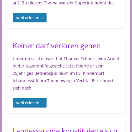
an?“ Zu diesem Thema war der Superintendent des
weiterlesen...
Keiner darf verloren gehen
Unter dieses Leitwort hat Thomas Zellner seine Arbeit
in der Jugendhilfe gestellt. Jetzt feierte er sein
25jähriges Betriebsjubiläum im Ev. Kinderdorf
Johannesstift am Tannenweg in Vechta. Er erinnert
sich noch
weiterlesen...
Landessynode konstituierte sich