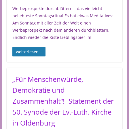
Werbeprospekte durchblättern – das vielleicht
beliebteste Sonntagsritual Es hat etwas Meditatives:
Am Sonntag mit aller Zeit der Welt einen
Werbeprospekt nach dem anderen durchblättern.
Endlich wieder die Kiste Lieblingsbier im
weiterlesen...
„Für Menschenwürde,
Demokratie und
Zusammenhalt“!- Statement der
50. Synode der Ev.-Luth. Kirche
in Oldenburg