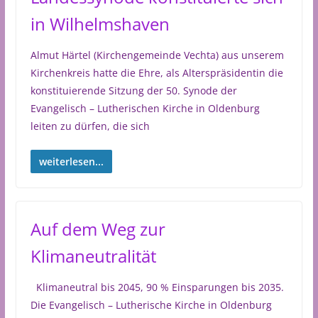
in Wilhelmshaven
Almut Härtel (Kirchengemeinde Vechta) aus unserem
Kirchenkreis hatte die Ehre, als Alterspräsidentin die
konstituierende Sitzung der 50. Synode der
Evangelisch – Lutherischen Kirche in Oldenburg
leiten zu dürfen, die sich
weiterlesen...
Auf dem Weg zur
Klimaneutralität
Klimaneutral bis 2045, 90 % Einsparungen bis 2035.
Die Evangelisch – Lutherische Kirche in Oldenburg