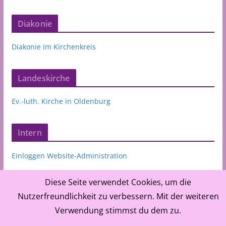
Diakonie
Diakonie im Kirchenkreis
Landeskirche
Ev.-luth. Kirche in Oldenburg
Intern
Einloggen Website-Administration
Diese Seite verwendet Cookies, um die
Nutzerfreundlichkeit zu verbessern. Mit der weiteren
Verwendung stimmst du dem zu.