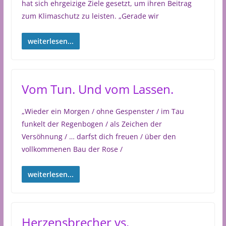
hat sich ehrgeizige Ziele gesetzt, um ihren Beitrag
zum Klimaschutz zu leisten. „Gerade wir
weiterlesen...
Vom Tun. Und vom Lassen.
„Wieder ein Morgen / ohne Gespenster / im Tau
funkelt der Regenbogen / als Zeichen der
Versöhnung / … darfst dich freuen / über den
vollkommenen Bau der Rose /
weiterlesen...
Herzensbrecher vs.