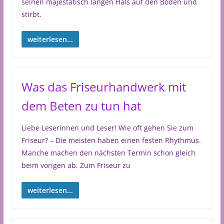
seinen majestätisch langen Hals auf den Boden und
stirbt.
weiterlesen...
Was das Friseurhandwerk mit
dem Beten zu tun hat
Liebe Leserinnen und Leser! Wie oft gehen Sie zum
Friseur? – Die meisten haben einen festen Rhythmus.
Manche machen den nächsten Termin schon gleich
beim vorigen ab. Zum Friseur zu
weiterlesen...