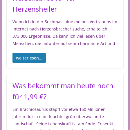
Herzensheiler
Wenn ich in der Suchmaschine meines Vertrauens im
Internet nach Herzensbrecher suche, erhalte ich
373.000 Ergebnisse. Da kann ich viel lesen über
Menschen, die mitunter auf sehr charmante Art und
weiterlesen...
Was bekommt man heute noch
für 1,99 €?
Ein Brachiosaurus stapft vor etwa 150 Millionen
Jahren durch eine feuchte, grün überwucherte
Landschaft. Seine Lebenskraft ist am Ende. Er senkt