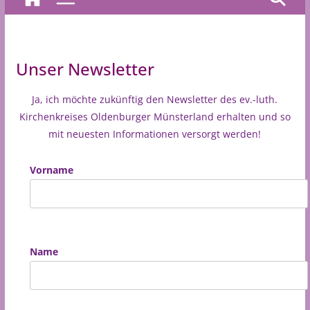
Unser Newsletter
Ja, ich möchte zukünftig den Newsletter des ev.-luth.
Kirchenkreises Oldenburger Münsterland erhalten und so
mit neuesten Informationen versorgt werden!
Vorname
Name