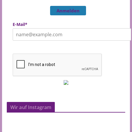
Anmelden
E-Mail*
Wir auf Instagram