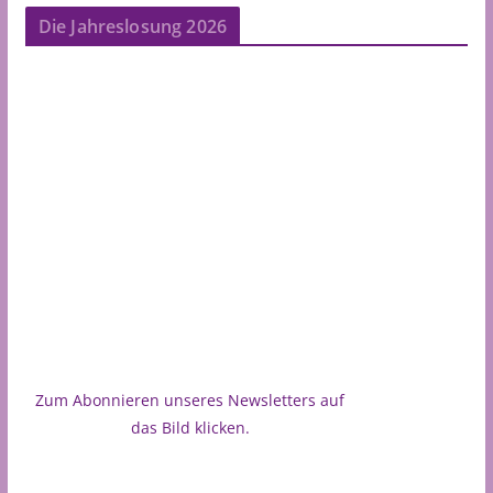
Die Jahreslosung 2026
Zum Abonnieren unseres Newsletters auf
das Bild klicken.