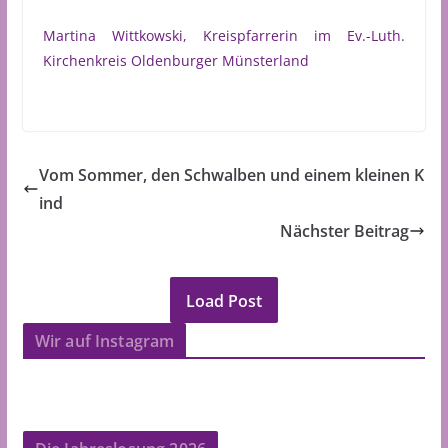
Martina Wittkowski, Kreispfarrerin im Ev.-Luth.
Kirchenkreis Oldenburger Münsterland
Vom Sommer, den Schwalben und einem kleinen K
ind
Nächster Beitrag
Load Post
Wir auf Instagram