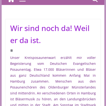
Wir sind noch da! Weil
er da ist.
Unser Kreisposaunenwart erzählt mir voller
Begeisterung vom Deutschen Evangelischen
Posaunentag. Etwa 17.000 Bläserinnen und Bläser
aus ganz Deutschland kommen Anfang Mai in
Hamburg zusammen. Menschen aus den
Posaunenchören des Oldenburger Münsterlandes
sind mittendrin. An verschiedenen Orten in Hamburg
ist Bläsermusik zu hören, an den Landungsbrücken
und mitten in der Stadt. Am Sonntag im Stadtpark