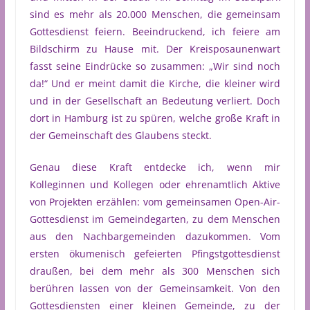
sind es mehr als 20.000 Menschen, die gemeinsam
Gottesdienst feiern. Beeindruckend, ich feiere am
Bildschirm zu Hause mit. Der Kreisposaunenwart
fasst seine Eindrücke so zusammen: „Wir sind noch
da!“ Und er meint damit die Kirche, die kleiner wird
und in der Gesellschaft an Bedeutung verliert. Doch
dort in Hamburg ist zu spüren, welche große Kraft in
der Gemeinschaft des Glaubens steckt.
Genau diese Kraft entdecke ich, wenn mir
Kolleginnen und Kollegen oder ehrenamtlich Aktive
von Projekten erzählen: vom gemeinsamen Open-Air-
Gottesdienst im Gemeindegarten, zu dem Menschen
aus den Nachbargemeinden dazukommen. Vom
ersten ökumenisch gefeierten Pfingstgottesdienst
draußen, bei dem mehr als 300 Menschen sich
berühren lassen von der Gemeinsamkeit. Von den
Gottesdiensten einer kleinen Gemeinde, zu der