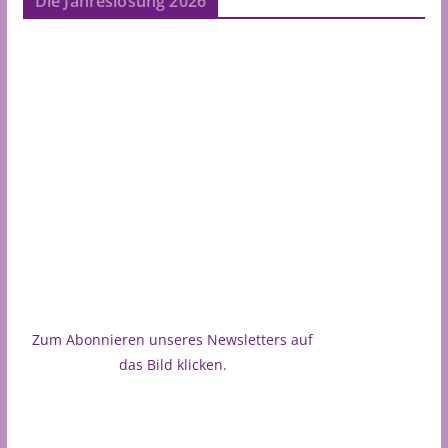
Die Jahreslosung 2026
Zum Abonnieren unseres Newsletters auf
das Bild klicken.