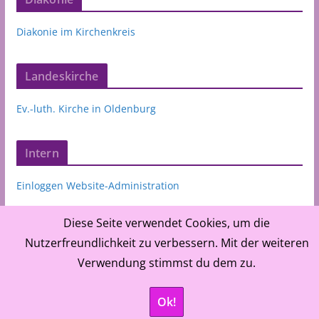
Diakonie im Kirchenkreis
Landeskirche
Ev.-luth. Kirche in Oldenburg
Intern
Einloggen Website-Administration
Diese Seite verwendet Cookies, um die
Nutzerfreundlichkeit zu verbessern. Mit der weiteren
Verwendung stimmst du dem zu.
©
Ev.-luth. Kirchenkreis Oldenburger Münsterland,
Ok!