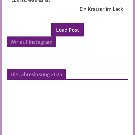
Ein Kratzer im Lack
Load Post
Wir auf Instagram
Die Jahreslosung 2026