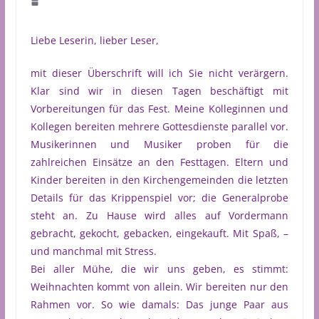
Liebe Leserin, lieber Leser,
mit dieser Überschrift will ich Sie nicht verärgern.
Klar sind wir in diesen Tagen beschäftigt mit
Vorbereitungen für das Fest. Meine Kolleginnen und
Kollegen bereiten mehrere Gottesdienste parallel vor.
Musikerinnen und Musiker proben für die
zahlreichen Einsätze an den Festtagen. Eltern und
Kinder bereiten in den Kirchengemeinden die letzten
Details für das Krippenspiel vor; die Generalprobe
steht an. Zu Hause wird alles auf Vordermann
gebracht, gekocht, gebacken, eingekauft. Mit Spaß, –
und manchmal mit Stress.
Bei aller Mühe, die wir uns geben, es stimmt:
Weihnachten kommt von allein. Wir bereiten nur den
Rahmen vor. So wie damals: Das junge Paar aus