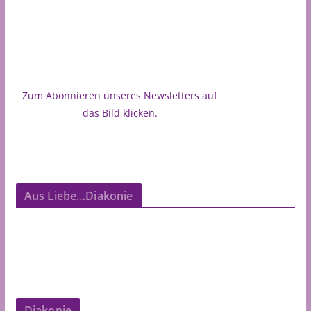
Zum Abonnieren unseres Newsletters auf
das Bild klicken.
Aus Liebe…Diakonie
Diakonie