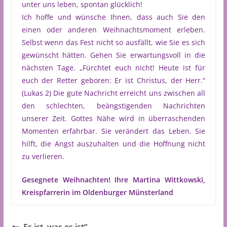
unter uns leben, spontan glücklich!
Ich hoffe und wünsche Ihnen, dass auch Sie den
einen oder anderen Weihnachtsmoment erleben.
Selbst wenn das Fest nicht so ausfällt, wie Sie es sich
gewünscht hätten. Gehen Sie erwartungsvoll in die
nächsten Tage. „Fürchtet euch nicht! Heute ist für
euch der Retter geboren: Er ist Christus, der Herr.“
(Lukas 2) Die gute Nachricht erreicht uns zwischen all
den schlechten, beängstigenden Nachrichten
unserer Zeit. Gottes Nähe wird in überraschenden
Momenten erfahrbar. Sie verändert das Leben. Sie
hilft, die Angst auszuhalten und die Hoffnung nicht
zu verlieren.
Gesegnete Weihnachten! Ihre Martina Wittkowski,
Kreispfarrerin im Oldenburger Münsterland
„Es ist, was es ist“