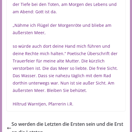
der Tiefe bei den Toten, am Morgen des Lebens und
am Abend: Gott ist da.
„Nähme ich Flügel der Morgenröte und bliebe am
äußersten Meer,
so würde auch dort deine Hand mich führen und
deine Rechte mich halten.“ Poetische Überschrift der
Trauerfeier für meine alte Mutter. Die kürzlich
verstorben ist. Die das Meer so liebte. Die freie Sicht.
Das Wasser. Dass sie nahezu täglich mit dem Rad
dorthin unterwegs war. Nun ist sie außer Sicht. Am
äußersten Meer. Bleiben Sie behütet.
Hiltrud Warntjen, Pfarrerin i.R.
So werden die Letzten die Ersten sein und die Erst