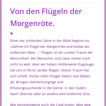
Von den Flügeln der
Morgenröte.
Einer der schönsten Sätze in der Bibel beginnt so:
„Nähme ich Flügel der Morgenröte und bliebe am
äußersten Meer …“ Fliegen ist ein uralter Traum der
Menschheit. Wir Menschen sind zwar immer noch
nicht so weit. Aber wir haben mittlerweile Flugzeuge.
Die uns in ferne Länder fliegen. Dieser Traum hat
sich erfüllt. Immer mehr Flieger heben vom Boden
ab. Bringen Sonnenhungrige und
Erholungssuchende in die Sonne, in den Süden.
Nach Übersee oder an andere weit entfernte Orte.
Wie beispielsweise auch die Cook-Inseln. Weit weg.