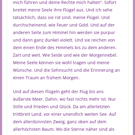
mich führen und deine Rechte mich halten“. Sofort
breitet meine Seele ihre Flügel aus. Und ich sehe
tatsächlich, dass sie rot sind, meine Flügel. Und
durchscheinend, wie Feuer und Gold. Und auf der
anderen Seite zum Himmel hin werden sie purpur
und dann ganz dunkel violett. Und sie reichen von
dem einen Ende des Himmels bis zu dem anderen.
Zart und weit. Wie Seide und wie der Morgennebel.
Meine Seele können sie wohl tragen und meine
Wünsche. Und die Sehnsucht und die Erinnerung an
einen Traum an frühem Morgen.
Und auf diesen Flügeln geht der Flug bis ans
äußerste Meer. Dahin, wo fast nichts mehr ist. Nur
Stille und Frieden und Glück. Da am allerletzten
trittbreit Land, vor einer unendlich weiten See. Auf
dem allerdünnsten Zweig, ganz oben auf dem
allerhöchsten Baum. Wo die Sterne näher sind als