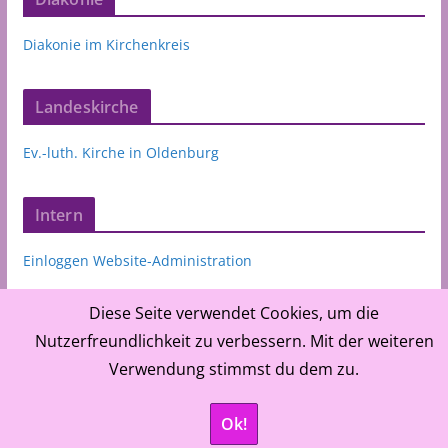
Diakonie im Kirchenkreis
Landeskirche
Ev.-luth. Kirche in Oldenburg
Intern
Einloggen Website-Administration
Diese Seite verwendet Cookies, um die
Nutzerfreundlichkeit zu verbessern. Mit der weiteren
Verwendung stimmst du dem zu.
©
Ev.-luth. Kirchenkreis Oldenburger Münsterland,
Ok!