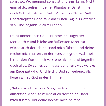
sonst wo. Wo niemand sonst ist und sein kann. Nicht
einmal du, außer in deiner Phantasie. Da ist immer
noch Gott. Mit starker Kraft. Mit ganzer Stärke. Voll
unerschöpfter Liebe. Wie am ersten Tag, als Gott dich
sah. Und begann, dich zu lieben.
Da ist immer noch Gott. „Nähme ich Flügel der
Morgenröte und bliebe am äußersten Meer, so
würde auch dort deine Hand mich führen und deine
Rechte mich halten“. In der Poesie liegt die Wahrheit
hinter den Worten. Ich verstehe nichts. Und begreife
doch alles. So soll es sein: dass bei allem, was war, es
am Ende gut wird. Und leicht. Und schwebend. Als
flögen wir zu Gott in den Himmel.
„Nähme ich Flügel der Morgenröte und bliebe am
äußersten Meer, so würde auch dort deine Hand
mich führen und deine Rechte mich halten“.