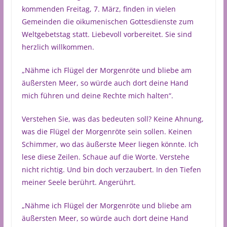
kommenden Freitag, 7. März, finden in vielen
Gemeinden die oikumenischen Gottesdienste zum
Weltgebetstag statt. Liebevoll vorbereitet. Sie sind
herzlich willkommen.
„Nähme ich Flügel der Morgenröte und bliebe am
äußersten Meer, so würde auch dort deine Hand
mich führen und deine Rechte mich halten“.
Verstehen Sie, was das bedeuten soll? Keine Ahnung,
was die Flügel der Morgenröte sein sollen. Keinen
Schimmer, wo das äußerste Meer liegen könnte. Ich
lese diese Zeilen. Schaue auf die Worte. Verstehe
nicht richtig. Und bin doch verzaubert. In den Tiefen
meiner Seele berührt. Angerührt.
„Nähme ich Flügel der Morgenröte und bliebe am
äußersten Meer, so würde auch dort deine Hand