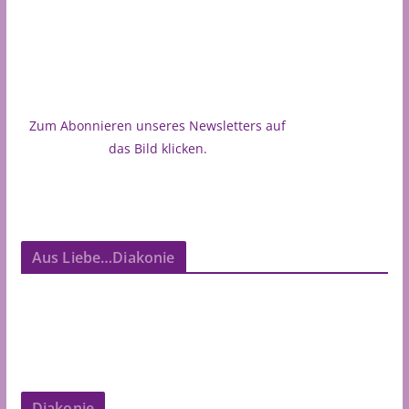
Zum Abonnieren unseres Newsletters auf
das Bild klicken.
Aus Liebe…Diakonie
Diakonie