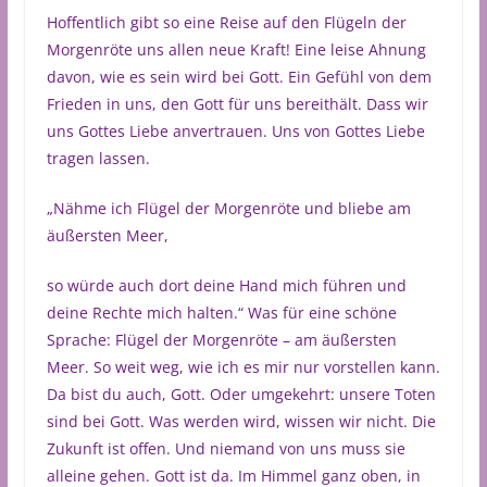
Hoffentlich gibt so eine Reise auf den Flügeln der
Morgenröte uns allen neue Kraft! Eine leise Ahnung
davon, wie es sein wird bei Gott. Ein Gefühl von dem
Frieden in uns, den Gott für uns bereithält. Dass wir
uns Gottes Liebe anvertrauen. Uns von Gottes Liebe
tragen lassen.
„Nähme ich Flügel der Morgenröte und bliebe am
äußersten Meer,
so würde auch dort deine Hand mich führen und
deine Rechte mich halten.“ Was für eine schöne
Sprache: Flügel der Morgenröte – am äußersten
Meer. So weit weg, wie ich es mir nur vorstellen kann.
Da bist du auch, Gott. Oder umgekehrt: unsere Toten
sind bei Gott. Was werden wird, wissen wir nicht. Die
Zukunft ist offen. Und niemand von uns muss sie
alleine gehen. Gott ist da. Im Himmel ganz oben, in