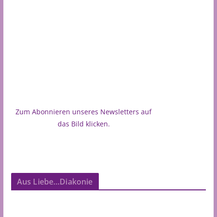
Zum Abonnieren unseres Newsletters auf
das Bild klicken.
Aus Liebe…Diakonie