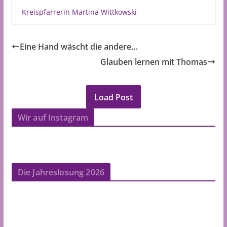
Kreispfarrerin Martina Wittkowski
Eine Hand wäscht die andere…
Glauben lernen mit Thomas
Load Post
Wir auf Instagram
Die Jahreslosung 2026