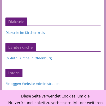
Diakonie
Diakonie im Kirchenkreis
Landeskirche
Ev.-luth. Kirche in Oldenburg
Intern
Einloggen Website-Administration
Diese Seite verwendet Cookies, um die
Nutzerfreundlichkeit zu verbessern. Mit der weiteren