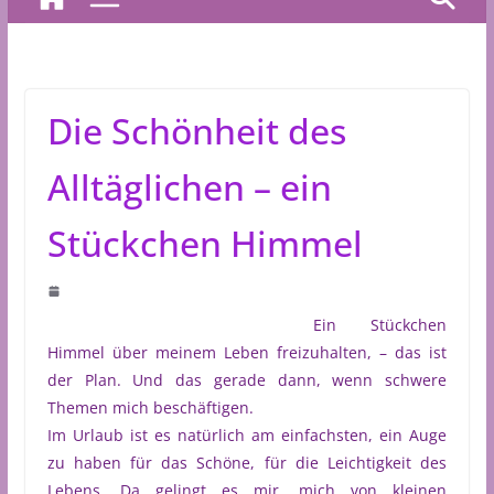
Die Schönheit des
Alltäglichen – ein
Stückchen Himmel
Ein Stückchen
Himmel über meinem Leben freizuhalten, – das ist
der Plan. Und das gerade dann, wenn schwere
Themen mich beschäftigen.
Im Urlaub ist es natürlich am einfachsten, ein Auge
zu haben für das Schöne, für die Leichtigkeit des
Lebens. Da gelingt es mir, mich von kleinen