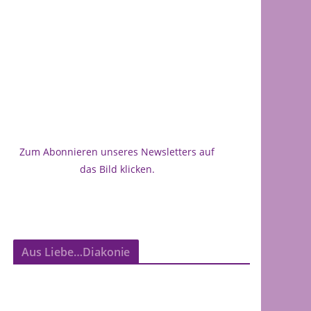
Zum Abonnieren unseres Newsletters auf
das Bild klicken.
Aus Liebe…Diakonie