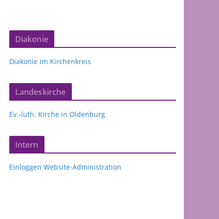
Diakonie
Diakonie im Kirchenkreis
Landeskirche
Ev.-luth. Kirche in Oldenburg
Intern
Einloggen Website-Administration