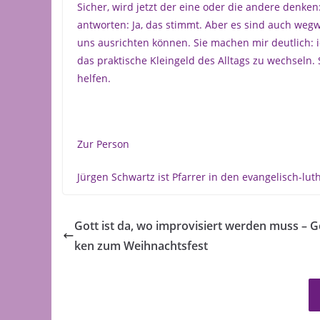
Sicher, wird jetzt der eine oder die andere denke
antworten: Ja, das stimmt. Aber es sind auch wegw
uns ausrichten können. Sie machen mir deutlich: i
das praktische Kleingeld des Alltags zu wechseln.
helfen.
Zur Person
Jürgen Schwartz ist Pfarrer in den evangelisch-l
Gott ist da, wo improvisiert werden muss – 
ken zum Weihnachtsfest