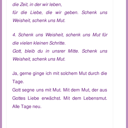
die Zeit, in der wir leben,
für
die Liebe, die wir geben. Schenk uns
Weisheit, schenk uns Mut.
4.
Schenk uns Weisheit, schenk uns Mut für
die vielen kleinen Schritte.
Gott, bleib du in unsrer Mitte. Schenk uns
Weisheit, schenk uns Mut.
Ja, gerne
ginge ich
mit solchem Mut durch die
Tage.
Gott
segne uns
mit Mut.
Mit dem Mut
, der aus
Gottes Liebe erwächst.
Mit dem Lebensmut.
Alle Tage neu.