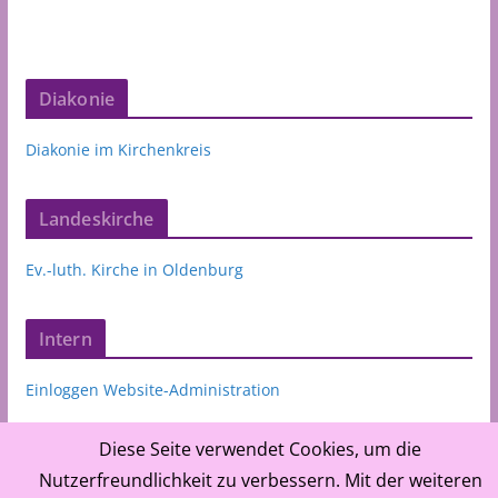
Diakonie
Diakonie im Kirchenkreis
Landeskirche
Ev.-luth. Kirche in Oldenburg
Intern
Einloggen Website-Administration
Diese Seite verwendet Cookies, um die
Nutzerfreundlichkeit zu verbessern. Mit der weiteren