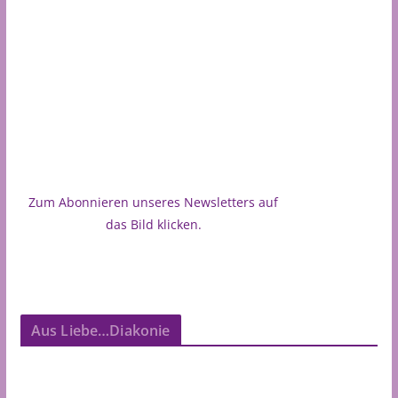
Zum Abonnieren unseres Newsletters auf
das Bild klicken.
Aus Liebe…Diakonie