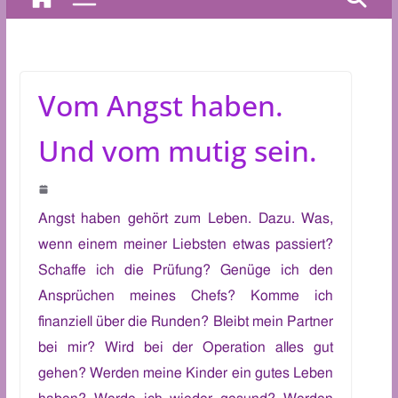
Vom Angst haben.
Und vom mutig sein.
A
ngst haben gehört zum Leben. Dazu.
Was,
wenn einem meiner Liebsten etwas passiert?
Schaffe ich die Prüfung? Genüge ich den
Ansprüchen meines Chefs? Komme ich
finanziell über die Runden? Bleibt mein Partner
bei mir? Wird bei der Operation alles gut
gehen? Werden meine Kinder ein gutes Leben