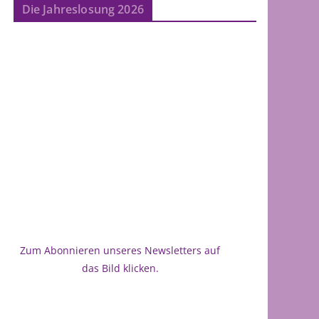
Die Jahreslosung 2026
Zum Abonnieren unseres Newsletters auf
das Bild klicken.