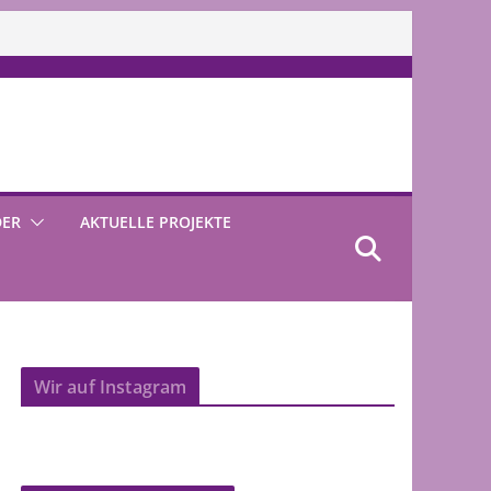
DER
AKTUELLE PROJEKTE
Wir auf Instagram