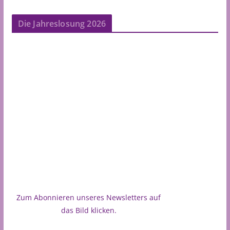
Die Jahreslosung 2026
Zum Abonnieren unseres Newsletters auf
das Bild klicken.