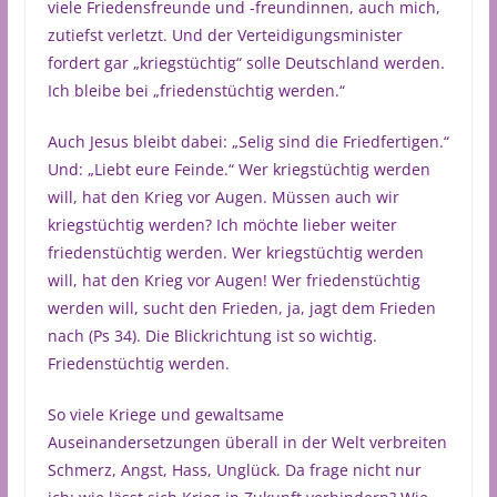
viele Friedensfreunde und -freundinnen, auch mich,
zutiefst verletzt. Und der Verteidigungsminister
fordert gar „kriegstüchtig“ solle Deutschland werden.
Ich bleibe bei „friedenstüchtig werden.“
Auch Jesus bleibt dabei: „Selig sind die Friedfertigen.“
Und: „Liebt eure Feinde.“ Wer kriegstüchtig werden
will, hat den Krieg vor Augen. Müssen auch wir
kriegstüchtig werden? Ich möchte lieber weiter
friedenstüchtig werden. Wer kriegstüchtig werden
will, hat den Krieg vor Augen! Wer friedenstüchtig
werden will, sucht den Frieden, ja, jagt dem Frieden
nach (Ps 34). Die Blickrichtung ist so wichtig.
Friedenstüchtig werden.
So viele Kriege und gewaltsame
Auseinandersetzungen überall in der Welt verbreiten
Schmerz, Angst, Hass, Unglück. Da frage nicht nur