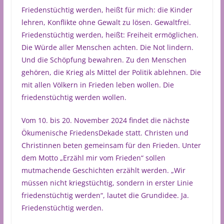
Friedenstüchtig werden, heißt für mich: die Kinder
lehren, Konflikte ohne Gewalt zu lösen. Gewaltfrei.
Friedenstüchtig werden, heißt: Freiheit ermöglichen.
Die Würde aller Menschen achten. Die Not lindern.
Und die Schöpfung bewahren. Zu den Menschen
gehören, die Krieg als Mittel der Politik ablehnen. Die
mit allen Völkern in Frieden leben wollen. Die
friedenstüchtig werden wollen.
Vom 10. bis 20. November 2024 findet die nächste
Ökumenische FriedensDekade statt. Christen und
Christinnen beten gemeinsam für den Frieden. Unter
dem Motto „Erzähl mir vom Frieden“ sollen
mutmachende Geschichten erzählt werden. „Wir
müssen nicht kriegstüchtig, sondern in erster Linie
friedenstüchtig werden“, lautet die Grundidee. Ja.
Friedenstüchtig werden.