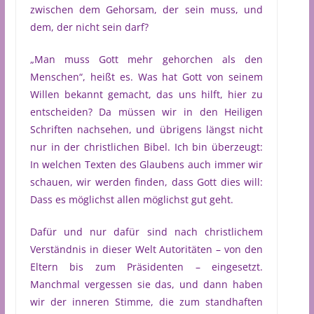
zwischen dem Gehorsam, der sein muss, und
dem, der nicht sein darf?
„Man muss Gott mehr gehorchen als den
Menschen“, heißt es. Was hat Gott von seinem
Willen bekannt gemacht, das uns hilft, hier zu
entscheiden? Da müssen wir in den Heiligen
Schriften nachsehen, und übrigens längst nicht
nur in der christlichen Bibel. Ich bin überzeugt:
In welchen Texten des Glaubens auch immer wir
schauen, wir werden finden, dass Gott dies will:
Dass es möglichst allen möglichst gut geht.
Dafür und nur dafür sind nach christlichem
Verständnis in dieser Welt Autoritäten – von den
Eltern bis zum Präsidenten – eingesetzt.
Manchmal vergessen sie das, und dann haben
wir der inneren Stimme, die zum standhaften