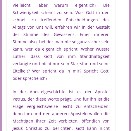
Vielleicht, aber warum eigentlich? Die
Schwierigkeit scheint zu sein: Was Gott in den
schnell zu treffenden Entscheidungen des
Alltags von uns will, erfahren wir in der Gestalt
der Stimme des Gewissens. Einer inneren
Stimme also, bei der man nie so ganz sicher sein
kann, wer da eigentlich spricht. Woher wusste
Luther, dass Gott von ihm Standhaftigkeit
verlangte und nicht nur sein Starrsinn und seine
Eitelkeit? Wer spricht da in mir? Spricht Gott,
oder spreche ich?
In der Apostelgeschichte ist es der Apostel
Petrus, der diese Worte prägt. Und für ihn ist die
Frage vergleichsweise leicht zu entscheiden,
denn ihm und den anderen Aposteln wollen die
Mächtigen ihrer Zeit verbieten, öffentlich von
Jesus Christus zu berichten. Gott kann nicht