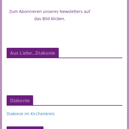
Zum Abonnieren unseres Newsletters auf
das Bild klicken.
Aus Liebe…Diakonie
Diakonie
Diakonie im Kirchenkreis