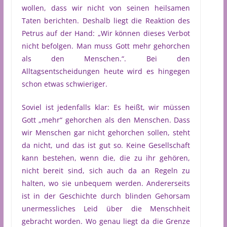
wollen, dass wir nicht von seinen heilsamen
Taten berichten. Deshalb liegt die Reaktion des
Petrus auf der Hand: „Wir können dieses Verbot
nicht befolgen. Man muss Gott mehr gehorchen
als den Menschen.“. Bei den
Alltagsentscheidungen heute wird es hingegen
schon etwas schwieriger.
Soviel ist jedenfalls klar: Es heißt, wir müssen
Gott „mehr“ gehorchen als den Menschen. Dass
wir Menschen gar nicht gehorchen sollen, steht
da nicht, und das ist gut so. Keine Gesellschaft
kann bestehen, wenn die, die zu ihr gehören,
nicht bereit sind, sich auch da an Regeln zu
halten, wo sie unbequem werden. Andererseits
ist in der Geschichte durch blinden Gehorsam
unermessliches Leid über die Menschheit
gebracht worden. Wo genau liegt da die Grenze