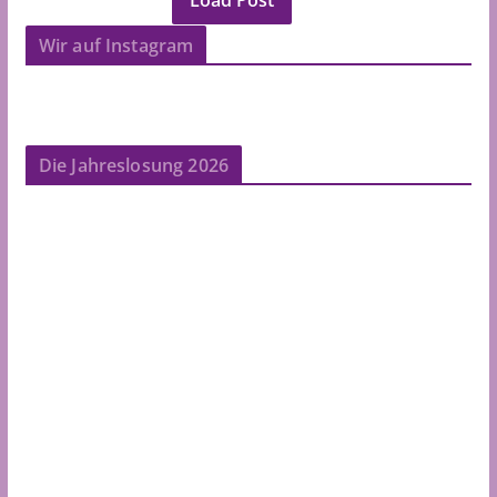
Wir auf Instagram
Die Jahreslosung 2026