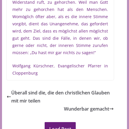
Widerstand ruft, zu gehorchen. Weil man Gott
mehr zu gehorchen hat als den Menschen.
Womöglich öfter aber, als es die innere Stimme
vorgibt, dient das Unangenehme, das gefordert
wird, dem Ziel, dass es möglichst allen möglichst
gut geht. Das sind die Fälle, in denen wir, ob
gerne oder nicht, der inneren Stimme zurufen
müssen: „Du hast mir gar nichts zu sagen!“
Wolfgang Kürschner, Evangelischer Pfarrer in
Cloppenburg
Überall sind die, die den christlichen Glauben
mit mir teilen
Wunderbar gemacht
Load Post