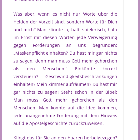
Was aber, wenn es nicht nur Worte über die
Helden der Vorzeit sind, sondern Worte für Dich
und mich? Man könnte ja, halb spielerisch, halb
im Ernst mit diesen Worten jede Verweigerung
gegen Forderungen an uns begründen:
„Maskenpflicht einhalten? Du hast mir gar nichts
zu sagen, denn man muss Gott mehr gehorchen
als den Menschen.“ Einkünfte korrekt
versteuern? Geschwindigkeitsbeschränkungen
einhalten? Mein Zimmer aufräumen? Du hast mir
gar nichts zu sagen! Steht schon in der Bibel:
Man muss Gott mehr gehorchen als den
Menschen. Man könnte auf die Idee kommen,
jede unangenehme Forderung mit dem Hinweis
auf die Apostelgeschichte zurückzuweisen.
Klingt das für Sie an den Haaren herbeigezogen?