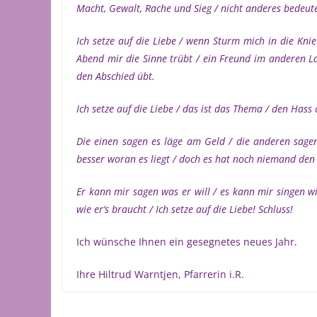
Macht, Gewalt, Rache und Sieg / nicht anderes bedeute
Ich setze auf die Liebe / wenn Sturm mich in die Knie
Abend mir die Sinne trübt / ein Freund im anderen Lag
den Abschied übt.
Ich setze auf die Liebe / das ist das Thema / den Hass
Die einen sagen es läge am Geld / die anderen sagen 
besser woran es liegt / doch es hat noch niemand den 
Er kann mir sagen was er will / es kann mir singen w
wie er’s braucht / Ich setze auf die Liebe! Schluss!
Ich wünsche Ihnen ein gesegnetes neues Jahr.
Ihre Hiltrud Warntjen, Pfarrerin i.R.