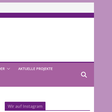
DER
AKTUELLE PROJEKTE
Wir auf Instagram