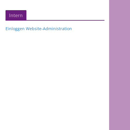
Intern
Einloggen Website-Administration