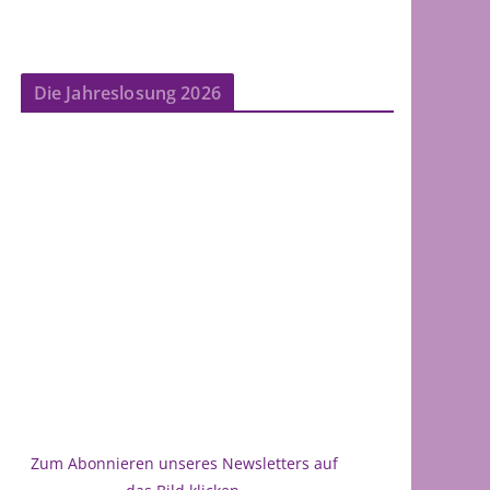
Die Jahreslosung 2026
Zum Abonnieren unseres Newsletters auf