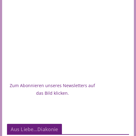
Zum Abonnieren unseres Newsletters auf
das Bild klicken.
Aus Liebe…Diakonie