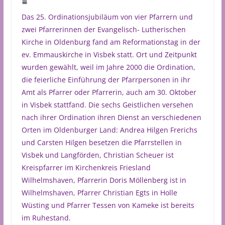
Das 25. Ordinationsjubiläum von vier Pfarrern und
zwei Pfarrerinnen der Evangelisch- Lutherischen
Kirche in Oldenburg fand am Reformationstag in der
ev. Emmauskirche in Visbek statt. Ort und Zeitpunkt
wurden gewählt, weil im Jahre 2000 die Ordination,
die feierliche Einführung der Pfarrpersonen in ihr
Amt als Pfarrer oder Pfarrerin, auch am 30. Oktober
in Visbek stattfand. Die sechs Geistlichen versehen
nach ihrer Ordination ihren Dienst an verschiedenen
Orten im Oldenburger Land: Andrea Hilgen Frerichs
und Carsten Hilgen besetzen die Pfarrstellen in
Visbek und Langförden, Christian Scheuer ist
Kreispfarrer im Kirchenkreis Friesland
Wilhelmshaven, Pfarrerin Doris Möllenberg ist in
Wilhelmshaven, Pfarrer Christian Egts in Holle
Wüsting und Pfarrer Tessen von Kameke ist bereits
im Ruhestand.