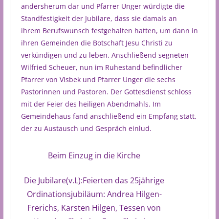
andersherum dar und Pfarrer Unger würdigte die
Standfestigkeit der Jubilare, dass sie damals an
ihrem Berufswunsch festgehalten hatten, um dann in
ihren Gemeinden die Botschaft Jesu Christi zu
verkündigen und zu leben. Anschließend segneten
Wilfried Scheuer, nun im Ruhestand befindlicher
Pfarrer von Visbek und Pfarrer Unger die sechs
Pastorinnen und Pastoren. Der Gottesdienst schloss
mit der Feier des heiligen Abendmahls. Im
Gemeindehaus fand anschließend ein Empfang statt,
der zu Austausch und Gespräch einlud.
Beim Einzug in die Kirche
Die Jubilare(v.L):Feierten das 25jährige
Ordinationsjubiläum: Andrea Hilgen-
Frerichs, Karsten Hilgen, Tessen von