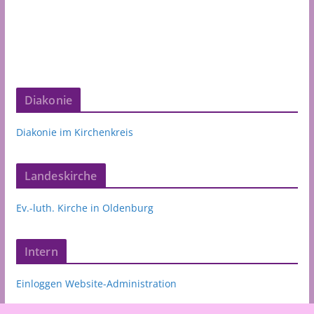
Diakonie
Diakonie im Kirchenkreis
Landeskirche
Ev.-luth. Kirche in Oldenburg
Intern
Einloggen Website-Administration