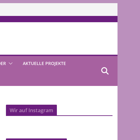
DER
AKTUELLE PROJEKTE
Wir auf Instagram