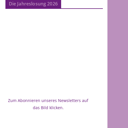
Die Jahreslosung 2026
Zum Abonnieren unseres Newsletters auf
das Bild klicken.