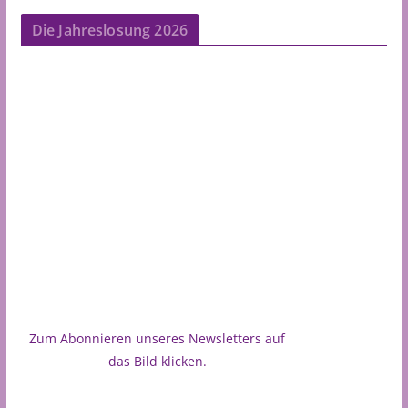
Die Jahreslosung 2026
Zum Abonnieren unseres Newsletters auf
das Bild klicken.