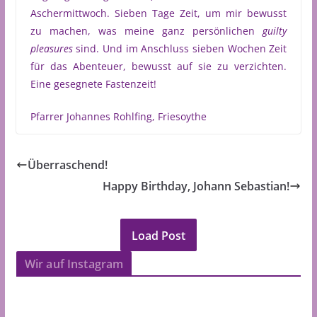
Aschermittwoch. Sieben Tage Zeit, um mir bewusst
zu machen, was meine ganz persönlichen
guilty
pleasures
sind. Und im Anschluss sieben Wochen Zeit
für das Abenteuer, bewusst auf sie zu verzichten.
Eine gesegnete Fastenzeit!
Pfarrer Johannes Rohlfing, Friesoythe
Überraschend!
Happy Birthday, Johann Sebastian!
Load Post
Wir auf Instagram