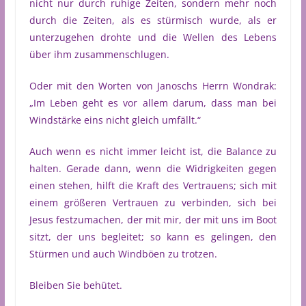
nicht nur durch ruhige Zeiten, sondern mehr noch
durch die Zeiten, als es stürmisch wurde, als er
unterzugehen drohte und die Wellen des Lebens
über ihm zusammenschlugen.
Oder mit den Worten von Janoschs Herrn Wondrak:
„Im Leben geht es vor allem darum, dass man bei
Windstärke eins nicht gleich umfällt.“
Auch wenn es nicht immer leicht ist, die Balance zu
halten. Gerade dann, wenn die Widrigkeiten gegen
einen stehen, hilft die Kraft des Vertrauens; sich mit
einem größeren Vertrauen zu verbinden, sich bei
Jesus festzumachen, der mit mir, der mit uns im Boot
sitzt, der uns begleitet; so kann es gelingen, den
Stürmen und auch Windböen zu trotzen.
Bleiben Sie behütet.