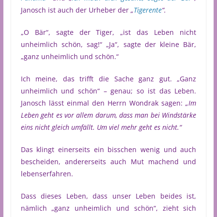
Janosch ist auch der Urheber der
„
Tigerente
“.
„O Bär“, sagte der Tiger, „ist das Leben nicht
unheimlich schön, sag!“ „Ja“, sagte der kleine Bär,
„ganz unheimlich und schön.“
Ich meine, das trifft die Sache ganz gut. „Ganz
unheimlich und schön“ – genau; so ist das Leben.
Janosch lässt einmal den Herrn Wondrak sagen:
„Im
Leben geht es vor allem darum, dass man bei Windstärke
eins nicht gleich umfällt. Um viel mehr geht es nicht.“
Das klingt einerseits ein bisschen wenig und auch
bescheiden, andererseits auch Mut machend und
lebenserfahren.
Dass dieses Leben, dass unser Leben beides ist,
nämlich „ganz unheimlich und schön“, zieht sich