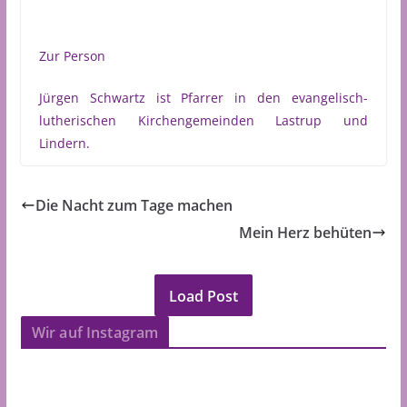
Zur Person
Jürgen Schwartz ist Pfarrer in den evangelisch-
lutherischen Kirchengemeinden Lastrup und
Lindern.
Die Nacht zum Tage machen
Mein Herz behüten
Load Post
Wir auf Instagram