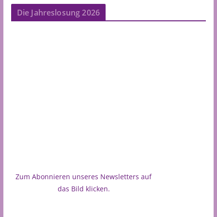
Die Jahreslosung 2026
Zum Abonnieren unseres Newsletters auf
das Bild klicken.