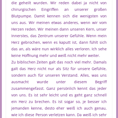
die geheilt wurden. Wir reden dabei ja nicht von
chirurgischen Eingriffen an unserer großen
Blutpumpe. Damit kennen sich die wenigsten von
uns aus. Wir meinen etwas anderes, wenn wir vom
Herzen reden. Wir meinen dann unseren Kern, unser
Innerstes, das Zentrum unserer Gefühle. Wenn mein
Herz gebrochen, wenn es kaputt ist, dann fühlt sich
das an, als wäre nun wirklich alles verloren. Ich sehe
keine Hoffnung mehr und weiß nicht mehr weiter.
Zu biblischen Zeiten galt das noch viel mehr. Damals
galt das Herz nicht nur als Sitz für unsere Gefühle,
sondern auch für unseren Verstand. Alles, was uns
ausmacht wurde unter diesem Begriff
zusammengefasst. Ganz persönlich kennt das jeder
von uns. Es ist sehr leicht und es geht ganz schnell
ein Herz zu brechen. Es ist sogar so, je besser ich
jemanden kenne, desto eher weiß ich auch genau,
wie ich diese Person verletzen kann. Da weiß ich sehr