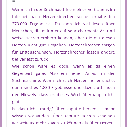
Wenn ich in der Suchmaschine meines Vertrauens im
Internet nach Herzensbrecher suche, erhalte ich
373.000 Ergebnisse. Da kann ich viel lesen über
Menschen, die mitunter auf sehr charmante Art und
Weise Herzen erobern können, aber die mit diesen
Herzen nicht gut umgehen. Herzensbrecher sorgen
für Enttäuschungen. Herzensbrecher lassen andere
tief verletzt zurück.
Wie schön wäre es doch, wenn es da einen
Gegenpart gäbe. Also ein neuer Anlauf in der
Suchmaschine. Wenn ich nach Herzensheiler suche,
dann sind es 1.830 Ergebnisse und dazu auch noch
der Hinweis, dass es dieses Wort überhaupt nicht
gibt.
Ist das nicht traurig? Über kaputte Herzen ist mehr
Wissen vorhanden. Über kaputte Herzen scheinen
wir weitaus mehr sagen zu können als über Herzen,