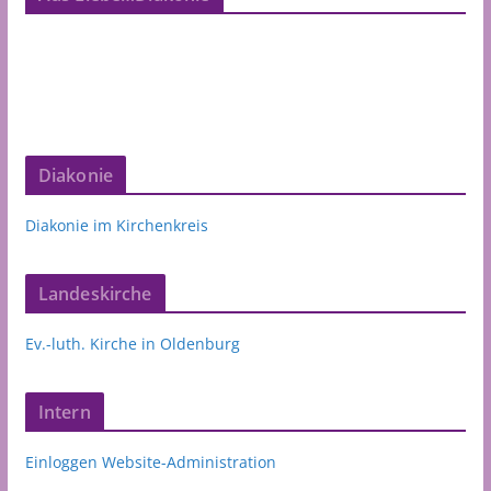
Diakonie
Diakonie im Kirchenkreis
Landeskirche
Ev.-luth. Kirche in Oldenburg
Intern
Einloggen Website-Administration