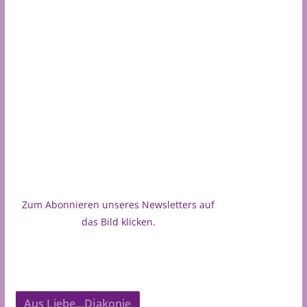
Zum Abonnieren unseres Newsletters auf
das Bild klicken.
Aus Liebe…Diakonie