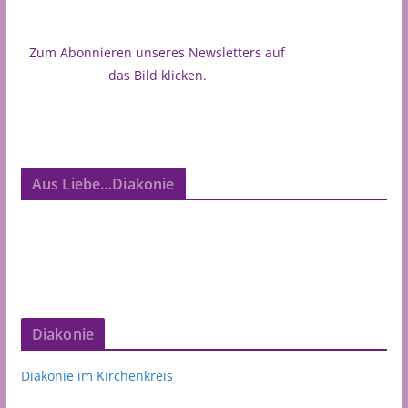
Zum Abonnieren unseres Newsletters auf
das Bild klicken.
Aus Liebe…Diakonie
Diakonie
Diakonie im Kirchenkreis