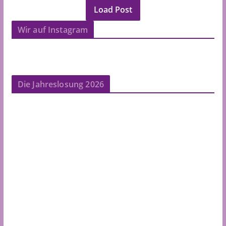
Load Post
Wir auf Instagram
Die Jahreslosung 2026