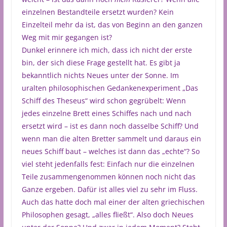
einzelnen Bestandteile ersetzt wurden? Kein
Einzelteil mehr da ist, das von Beginn an den ganzen
Weg mit mir gegangen ist?
Dunkel erinnere ich mich, dass ich nicht der erste
bin, der sich diese Frage gestellt hat. Es gibt ja
bekanntlich nichts Neues unter der Sonne. Im
uralten philosophischen Gedankenexperiment „Das
Schiff des Theseus“ wird schon gegrübelt: Wenn
jedes einzelne Brett eines Schiffes nach und nach
ersetzt wird – ist es dann noch dasselbe Schiff? Und
wenn man die alten Bretter sammelt und daraus ein
neues Schiff baut – welches ist dann das „echte“? So
viel steht jedenfalls fest: Einfach nur die einzelnen
Teile zusammengenommen können noch nicht das
Ganze ergeben. Dafür ist alles viel zu sehr im Fluss.
Auch das hatte doch mal einer der alten griechischen
Philosophen gesagt, „alles fließt“. Also doch Neues