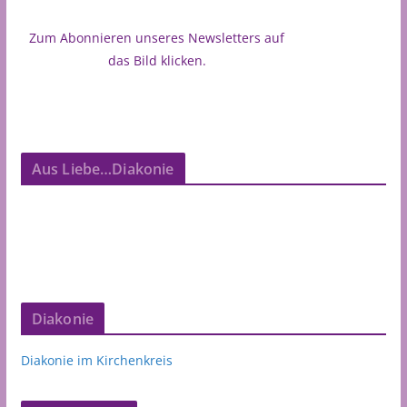
Zum Abonnieren unseres Newsletters auf
das Bild klicken.
Aus Liebe…Diakonie
Diakonie
Diakonie im Kirchenkreis