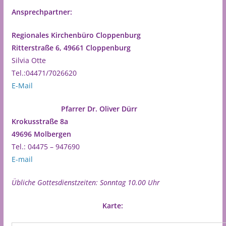
Ansprechpartner:
Regionales Kirchenbüro Cloppenburg
Ritterstraße 6,
49661 Cloppenburg
Silvia Otte
Tel.:04471/7026620
E-Mail
Pfarrer Dr. Oliver Dürr
Krokusstraße 8a
49696 Molbergen
Tel.: 04475 – 947690
E-mail
Übliche Gottesdienstzeiten: Sonntag 10.00 Uhr
Karte: