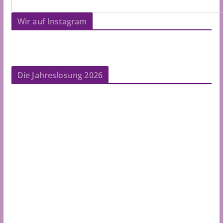
Wir auf Instagram
Die Jahreslosung 2026