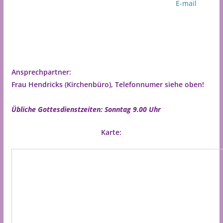
E-mail
Ansprechpartner:
Frau Hendricks (Kirchenbüro), Telefonnumer siehe oben!
Übliche Gottesdienstzeiten: Sonntag 9.00 Uhr
Karte: