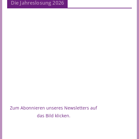
Die Jahreslosung 2026
Zum Abonnieren unseres Newsletters auf
das Bild klicken.