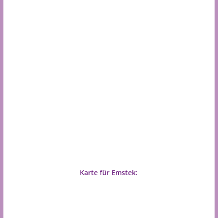
Karte für Emstek: