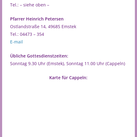
Tel.: – siehe oben –
Pfarrer Heinrich Petersen
Ostlandstraße 14, 49685 Emstek
Tel.: 04473 – 354
E-mail
Übliche Gottesdienstzeiten:
Sonntag 9.30 Uhr (Emstek), Sonntag 11.00 Uhr (Cappeln)
Karte für Cappeln: