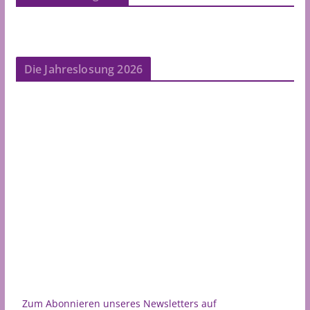
Die Jahreslosung 2026
Zum Abonnieren unseres Newsletters auf