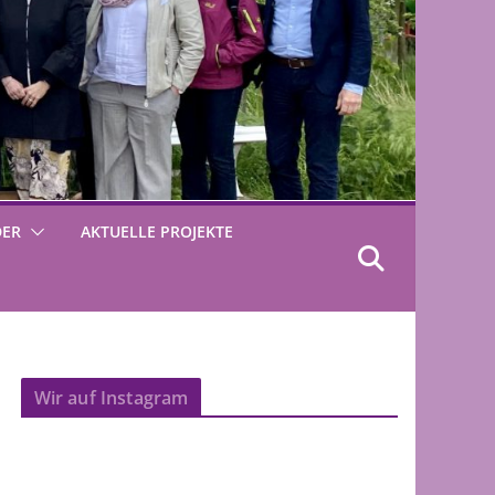
DER
AKTUELLE PROJEKTE
Wir auf Instagram