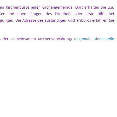
en Kirchenbüros jeder Kirchengemeinde. Dort erhalten Sie u.a.
 Gemeindeleben, Fragen des Friedhofs oder erste Hilfe bei
ungen. Die Adresse des zuständigen Kirchenbüros erfahren Sie
on der Gemeinsamen Kirchenverwaltung/
Regionale Dienststelle