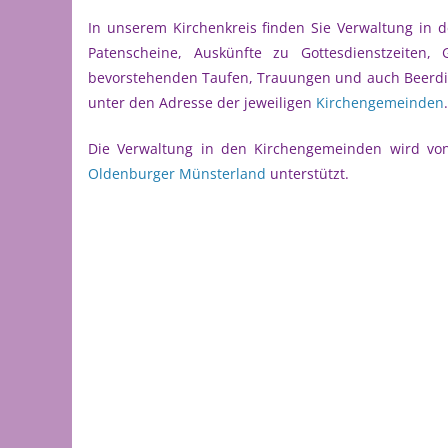
In unserem Kirchenkreis finden Sie Verwaltung in d
Patenscheine, Auskünfte zu Gottesdienstzeiten,
bevorstehenden Taufen, Trauungen und auch Beerdig
unter den Adresse der jeweiligen
Kirchengemeinden
.
Die Verwaltung in den Kirchengemeinden wird v
Oldenburger Münsterland
unterstützt.