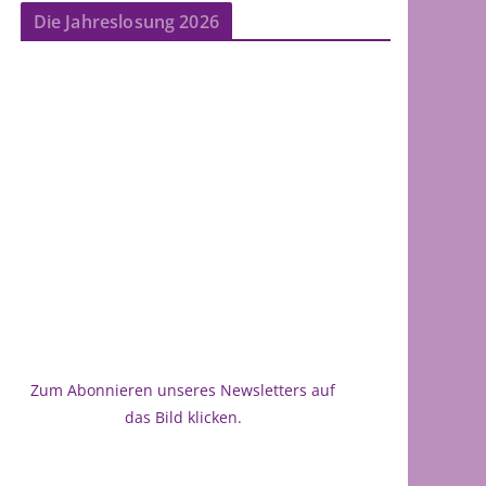
Die Jahreslosung 2026
Zum Abonnieren unseres Newsletters auf
das Bild klicken.